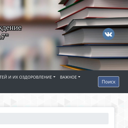
ждение
№7"
ТЕЙ И ИХ ОЗДОРОВЛЕНИЕ
ВАЖНОЕ
Поиск