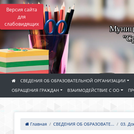
Версия сайта
для
слабовидящих
Муници
"С
СВЕДЕНИЯ ОБ ОБРАЗОВАТЕЛЬНОЙ ОРГАНИЗАЦИИ
ОБРАЩЕНИЯ ГРАЖДАН
ВЗАИМОДЕЙСТВИЕ С ОО
ПР
Главная
СВЕДЕНИЯ ОБ ОБРАЗОВАТЕ...
03. Д