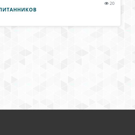
20
СПИТАННИКОВ