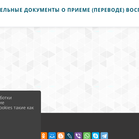
ЕЛЬНЫЕ ДОКУМЕНТЫ О ПРИЕМЕ (ПЕРЕВОДЕ) ВО
ботки
ие
okies такие как