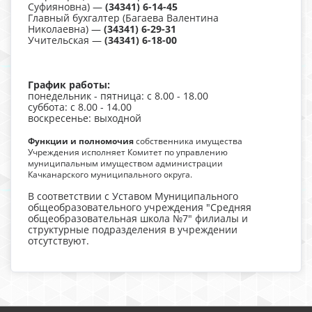
Суфияновна) —
(34341) 6-14-45
Главный бухгалтер (Багаева Валентина
Николаевна) —
(34341) 6-29-31
Учительская —
(34341) 6-18-00
График работы:
понедельник - пятница: с 8.00 - 18.00
суббота: с 8.00 - 14.00
воскресенье: выходной
Функции и полномочия
собственника имущества
Учреждения исполняет Комитет по управлению
муниципальным имуществом администрации
Качканарского муниципального округа.
В соответствии с Уставом Муниципального
общеобразовательного учреждения "Средняя
общеобразовательная школа №7" филиалы и
структурные подразделения в учреждении
отсутствуют.