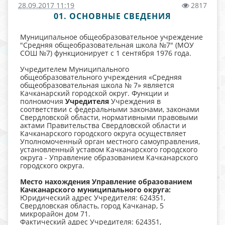
28.09.2017 11:19
2817
01. ОСНОВНЫЕ СВЕДЕНИЯ
Муниципальное общеобразовательное учреждение
"Средняя общеобразовательная школа №7" (МОУ
СОШ №7) функционирует с 1 сентября 1976 года.
Учредителем Муниципального
общеобразовательного учреждения «Средняя
общеобразовательная школа № 7» является
Качканарский городской округ. Функции и
полномочия
Учредителя
Учреждения в
соответствии с федеральными законами, законами
Свердловской области, нормативными правовыми
актами Правительства Свердловской области и
Качканарского городского округа осуществляет
Уполномоченный орган местного самоуправления,
установленный уставом Качканарского городского
округа - Управление образованием Качканарского
городского округа.
Место нахождения Управление образованием
Качканарского муниципального округа:
Юридический адрес Учредителя: 624351,
Свердловская область, город Качканар, 5
микрорайон дом 71.
Фактический адрес Учредителя: 624351,