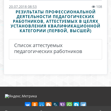
20.07.2018 08:53
108
РЕЗУЛЬТАТЫ ПРОФЕССИОНАЛЬНОЙ
ДЕЯТЕЛЬНОСТИ ПЕДАГОГИЧЕСКИХ
РАБОТНИКОВ, АТТЕСТУЕМЫХ В ЦЕЛЯХ
УСТАНОВЛЕНИЯ КВАЛИФИКАЦИОННОЙ
КАТЕГОРИИ (ПЕРВОЙ, ВЫСШЕЙ)
Список аттестуемых
педагогических работников