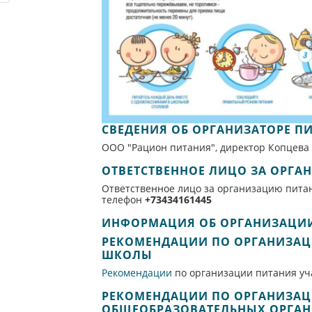
СВЕДЕНИЯ ОБ ОРГАНИЗАТОРЕ П
ООО "Рацион питания", директор Копцева 
ОТВЕТСТВЕННОЕ ЛИЦО ЗА ОРГА
Ответственное лицо за организацию пита
телефон
+73434161445
ИНФОРМАЦИЯ ОБ ОРГАНИЗАЦИИ
РЕКОМЕНДАЦИИ ПО ОРГАНИЗАЦ
ШКОЛЫ
Рекомендации
по организации питания у
РЕКОМЕНДАЦИИ ПО ОРГАНИЗА
ОБЩЕОБРАЗОВАТЕЛЬНЫХ ОРГА