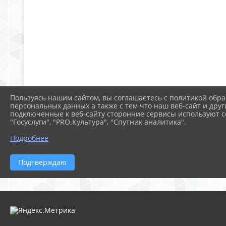
Пользуясь нашим сайтом, вы соглашаетесь с политикой обра
персональных данных а также с тем что наш веб-сайт и друг
подключенные к веб-сайту сторонние сервисы используют co
"Госуслуги", "PRO.Культура", "Спутник аналитика".
Подробнее
Подтверждаю