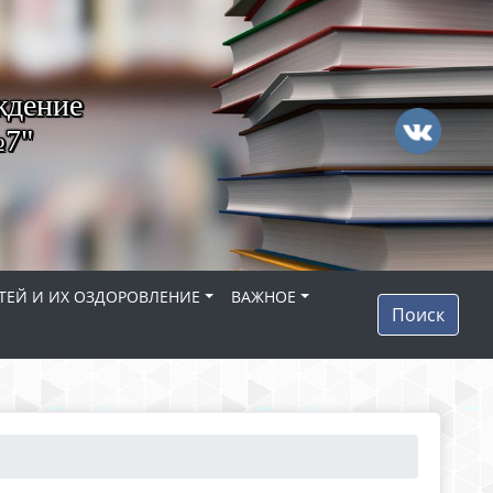
ждение
№7"
ТЕЙ И ИХ ОЗДОРОВЛЕНИЕ
ВАЖНОЕ
Поиск