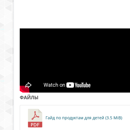
ФАЙЛЫ
Гайд по продуктам для детей (3.5 MiB)