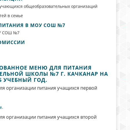
бучающихся общеобразовательных организаций
тей в семье
ПИТАНИЯ В МОУ СОШ №7
ОУ СОШ №7
КОМИССИИ
ОВАННОЕ МЕНЮ ДЛЯ ПИТАНИЯ
ЛЬНОЙ ШКОЛЫ №7 Г. КАЧКАНАР НА
25 УЧЕБНЫЙ ГОД.
я организации питания учащихся первой
е.
я организации питания учащихся второй