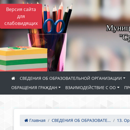
Версия сайта
для
слабовидящих
Муници
"С
СВЕДЕНИЯ ОБ ОБРАЗОВАТЕЛЬНОЙ ОРГАНИЗАЦИИ
ОБРАЩЕНИЯ ГРАЖДАН
ВЗАИМОДЕЙСТВИЕ С ОО
ПР
Главная
СВЕДЕНИЯ ОБ ОБРАЗОВАТЕ...
13. Ор