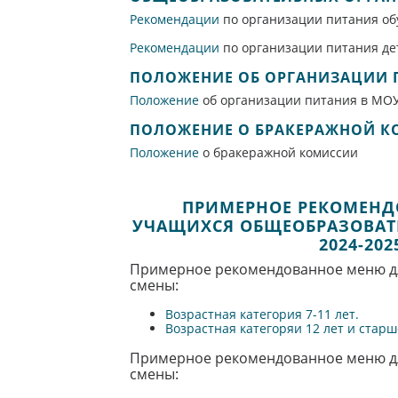
Рекомендации
по организации питания о
Рекомендации
по организации питания де
ПОЛОЖЕНИЕ ОБ ОРГАНИЗАЦИИ 
Положение
об организации питания в М
ПОЛОЖЕНИЕ О БРАКЕРАЖНОЙ 
Положение
о бракеражной комиссии
ПРИМЕРНОЕ РЕКОМЕНД
УЧАЩИХСЯ ОБЩЕОБРАЗОВАТЕ
2024-20
Примерное рекомендованное меню дл
смены:
Возрастная категория 7-11 лет.
Возрастная категоряи 12 лет и старш
Примерное рекомендованное меню дл
смены: