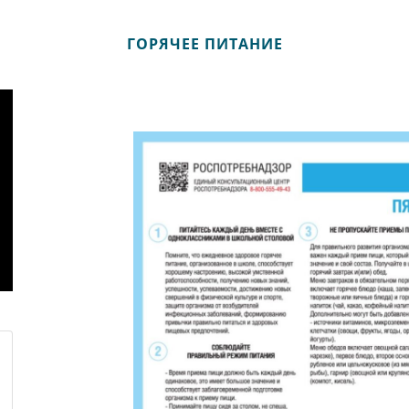
ГОРЯЧЕЕ ПИТАНИЕ