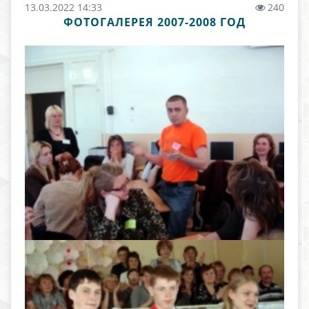
13.03.2022 14:33
240
ФОТОГАЛЕРЕЯ 2007-2008 ГОД