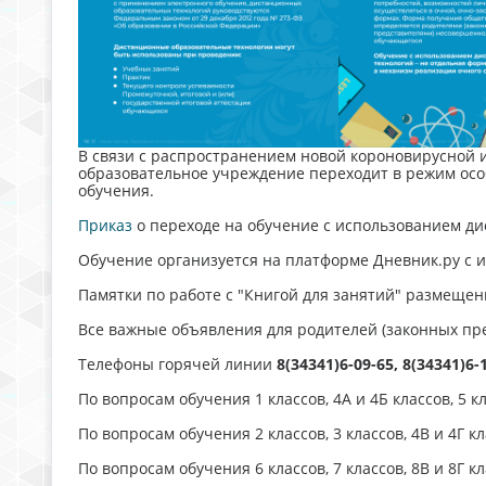
В связи с распространением новой короновирусной 
образовательное учреждение переходит в режим осо
обучения.
Приказ
о переходе на обучение с использованием д
Обучение организуется на платформе Дневник.ру с и
Памятки по работе с "Книгой для занятий" размещен
Все важные объявления для родителей (законных пр
Телефоны горячей линии
8(34341)6-09-65, 8(34341)6-
По вопросам обучения 1 классов, 4А и 4Б классов, 5
По вопросам обучения 2 классов, 3 классов, 4В и 4Г
По вопросам обучения 6 классов, 7 классов, 8В и 8Г