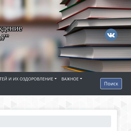
ждение
№7"
ТЕЙ И ИХ ОЗДОРОВЛЕНИЕ
ВАЖНОЕ
Поиск