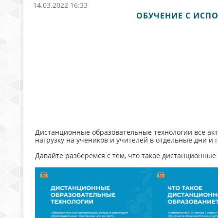
14.03.2022 16:33
ОБУЧЕНИЕ С ИСП
Дистанционные образовательные технологии все акт
нагрузку на учеников и учителей в отдельные дни и 
Давайте разберемся с тем, что такое дистанционные