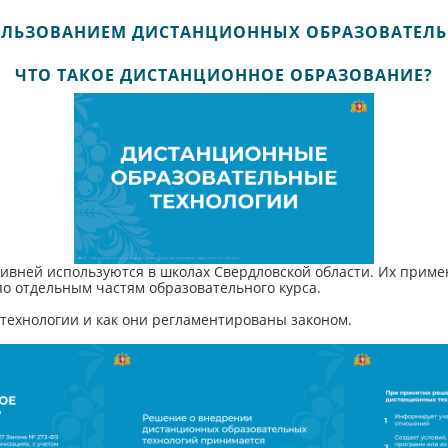
ОЛЬЗОВАНИЕМ ДИСТАНЦИОННЫХ ОБРАЗОВАТЕЛ
ЧТО ТАКОЕ ДИСТАНЦИОННОЕ ОБРАЗОВАНИЕ?
ивней используются в школах Свердловской области. Их прим
по отдельным частям образовательного курса.
 технологии и как они регламентированы законом.