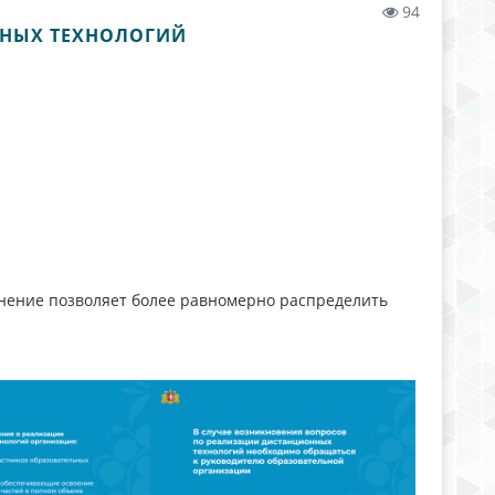
94
ЬНЫХ ТЕХНОЛОГИЙ
енение позволяет более равномерно распределить