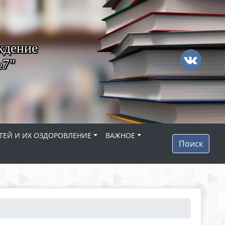
ждение
№7"
ТЕЙ И ИХ ОЗДОРОВЛЕНИЕ
ВАЖНОЕ
Поиск