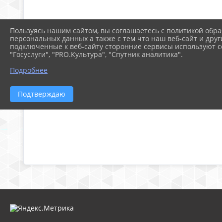
Пользуясь нашим сайтом, вы соглашаетесь с политикой обра
персональных данных а также с тем что наш веб-сайт и друг
подключенные к веб-сайту сторонние сервисы используют co
"Госуслуги", "PRO.Культура", "Спутник аналитика".
Подробнее
Подтверждаю