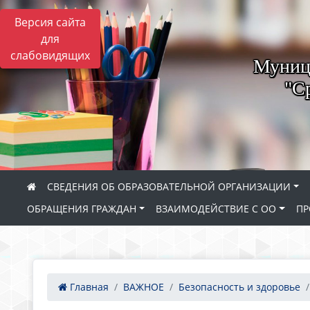
Версия сайта
для
слабовидящих
Муници
"С
СВЕДЕНИЯ ОБ ОБРАЗОВАТЕЛЬНОЙ ОРГАНИЗАЦИИ
ОБРАЩЕНИЯ ГРАЖДАН
ВЗАИМОДЕЙСТВИЕ С ОО
ПР
Главная
ВАЖНОЕ
Безопасность и здоровье