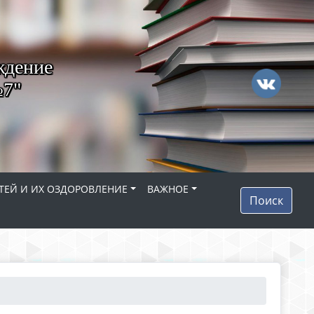
ждение
№7"
ТЕЙ И ИХ ОЗДОРОВЛЕНИЕ
ВАЖНОЕ
Поиск