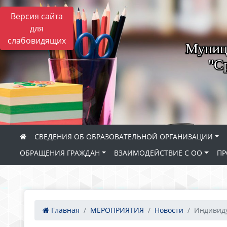
Версия сайта
для
слабовидящих
Муници
"С
СВЕДЕНИЯ ОБ ОБРАЗОВАТЕЛЬНОЙ ОРГАНИЗАЦИИ
ОБРАЩЕНИЯ ГРАЖДАН
ВЗАИМОДЕЙСТВИЕ С ОО
ПР
Главная
МЕРОПРИЯТИЯ
Новости
Индивиду