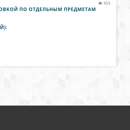
303
ТОВКОЙ ПО ОТДЕЛЬНЫМ ПРЕДМЕТАМ
Й):