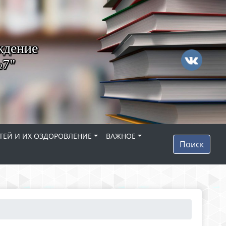
ждение
№7"
ТЕЙ И ИХ ОЗДОРОВЛЕНИЕ
ВАЖНОЕ
Поиск