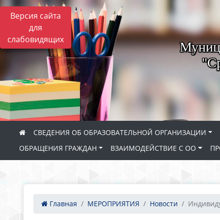
Версия сайта
для
слабовидящих
Муници
"С
СВЕДЕНИЯ ОБ ОБРАЗОВАТЕЛЬНОЙ ОРГАНИЗАЦИИ
ОБРАЩЕНИЯ ГРАЖДАН
ВЗАИМОДЕЙСТВИЕ С ОО
ПР
Главная
МЕРОПРИЯТИЯ
Новости
Индивиду