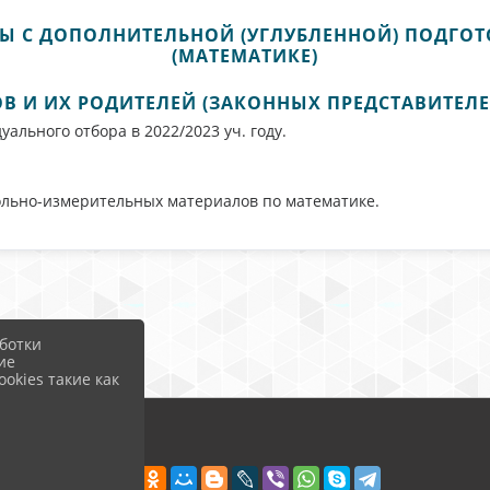
Ы С ДОПОЛНИТЕЛЬНОЙ (УГЛУБЛЕННОЙ) ПОДГО
(МАТЕМАТИКЕ)
 И ИХ РОДИТЕЛЕЙ (ЗАКОННЫХ ПРЕДСТАВИТЕЛЕ
ального отбора в 2022/2023 уч. году.
льно-измерительных материалов по математике.
ботки
ие
okies такие как