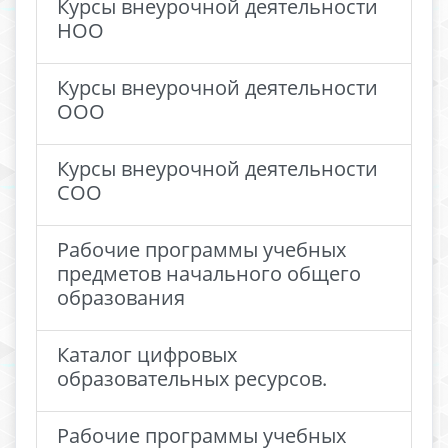
Курсы внеурочной деятельности
НОО
Курсы внеурочной деятельности
ООО
Курсы внеурочной деятельности
СОО
Рабочие программы учебных
предметов начального общего
образования
Каталог цифровых
образовательных ресурсов.
Рабочие программы учебных