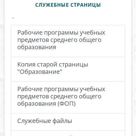
СЛУЖЕБНЫЕ СТРАНИЦЫ
-
Рабочие программы учебных
предметов среднего общего
образования
Копия старой страницы
"Образование"
Рабочие программы учебных
предметов среднего общего
образования (ФОП)
Служебные файлы