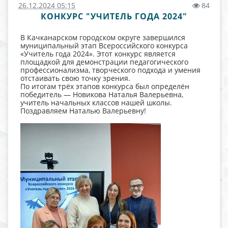
26.12.2024 05:15
84
КОНКУРС "УЧИТЕЛЬ ГОДА 2024"
В Качканарском городском округе завершился
муниципальный этап Всероссийского конкурса
«Учитель года 2024». Этот конкурс является
площадкой для демонстрации педагогического
профессионализма, творческого подхода и умения
отстаивать свою точку зрения.
По итогам трёх этапов конкурса был определён
победитель — Новикова Наталья Валерьевна,
учитель начальных классов нашей школы.
Поздравляем Наталью Валерьевну!