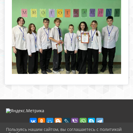
Пользуясь нашим сайтом, вы соглашаетесь с политикой