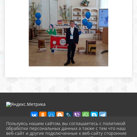
Пользуясь нашим сайтом, вы соглашаетесь с политикой
обработки персональных данных а также с тем что наш
веб-сайт и другие подключенные к веб-сайту сторонние
2026 г. school7kachkanar.ru