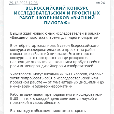
29.12.2025 12:06
24
ВСЕРОССИЙСКИЙ КОНКУРС
ИССЛЕДОВАТЕЛЬСКИХ И ПРОЕКТНЫХ
РАБОТ ШКОЛЬНИКОВ «ВЫСШИЙ
ПИЛОТАЖ»
Вышка ждёт новых юных исследователей в рамках
«Высшего пилотажа»: время для идей и открытий
В октябре стартовал новый сезон Всероссийского
конкурса исследовательских и проектных работ
школьников «Высший пилотаж». Это не просто
конкурс — это пространство, где рождаются
настоящие открытия, а школьники пробуют себя в
роли инженеров, дизайнеров и изобретателей.
Участвовать могут школьники 8–11 классов, которые
хотят попробовать себя в исследовательской или
проектной работе — от гуманитарных дисциплин до
инженерии и бизнес-информатики.
Работы оценивают преподаватели и исследователи
ВШЭ — те, кто каждый день занимается наукой и
практикой в своих областях.
В этом году в «Высшем пилотаже» открыты