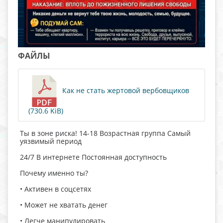
ФАЙЛЫ
Как не стать жертовой вербовщиков
(730.6 KiB)
Ты в зоне риска! 14-18 Возрастная группа Самый
уязвимый период
24/7 В интернете Постоянная доступность
Почему именно ты?
• Активен в соцсетях
• Может не хватать денег
• Легче манипулировать