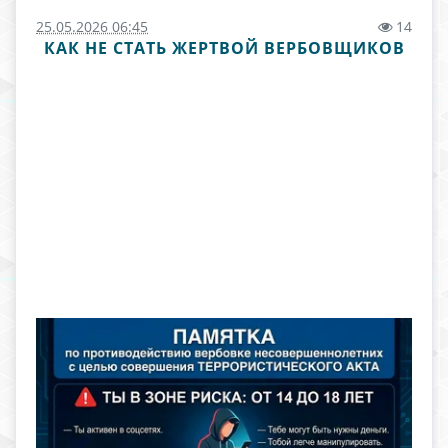
25.05.2026 06:45
14
КАК НЕ СТАТЬ ЖЕРТВОЙ ВЕРБОВЩИКОВ